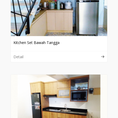
Kitchen Set Bawah Tangga
Detail