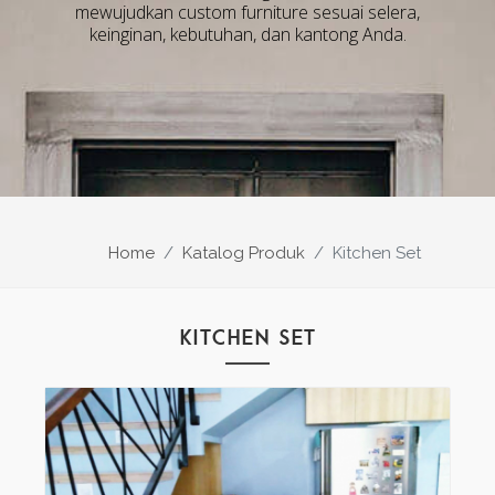
mewujudkan custom furniture sesuai selera,
keinginan, kebutuhan, dan kantong Anda.
Home
Katalog Produk
Kitchen Set
KITCHEN SET