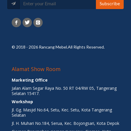
Subscribe
© 2018 - 2026 Rancang Mebel.All Rights Reserved.
Alamat Show Room
Marketing Office
Jalan Alam Segar Raya No. 50 RT 04/RW 05, Tangerang
Selatan 15417.
Workshop
Jl. Gg. Masjid No.64, Setu, Kec. Setu, Kota Tangerang
Selatan
Jl. H. Muhari No.184, Serua, Kec. Bojongsari, Kota Depok