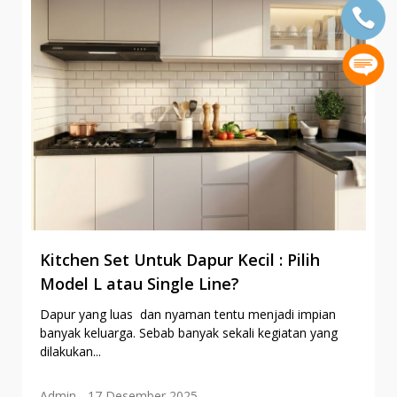
Kitchen Set Untuk Dapur Kecil : Pilih
Model L atau Single Line?
Dapur yang luas dan nyaman tentu menjadi impian
banyak keluarga. Sebab banyak sekali kegiatan yang
dilakukan...
Admin
17 Desember 2025