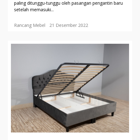
paling ditunggu-tunggu oleh pasangan pengantin baru
setelah memasuki...
Rancang Mebel
21 Desember 2022