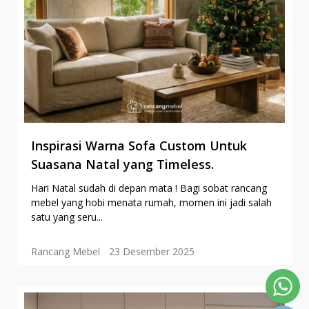
Inspirasi Warna Sofa Custom Untuk
Suasana Natal yang Timeless.
Hari Natal sudah di depan mata ! Bagi sobat rancang
mebel yang hobi menata rumah, momen ini jadi salah
satu yang seru...
Rancang Mebel
23 Desember 2025