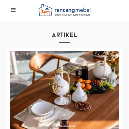
ARTIKEL