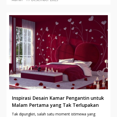
Inspirasi Desain Kamar Pengantin untuk
Malam Pertama yang Tak Terlupakan
Tak dipungkiri, salah satu moment istimewa yang