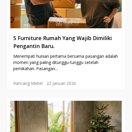
5 Furniture Rumah Yang Wajib Dimiliki
Pengantin Baru.
Menempati hunian pertama bersama pasangan adalah
momen yang paling ditunggu-tunggu setelah
pernikahan. Pasangan...
Rancang Mebel
22 Januari 2026