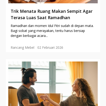
Trik Menata Ruang Makan Sempit Agar
Terasa Luas Saat Ramadhan
Ramadhan dan momen Idul Fitri sudah di depan mata.
Bagi sobat yang merayakan, tentu harus bersiap
dengan berbagai acara...
Rancang Mebel
02 Februari 2026